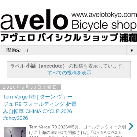
▼
ラベル
小話（anecdote）
の投稿を表示しています。
すべての投稿を表示
2026年5月30日土曜日
Tern Verge R9 | ターン ヴァー
ジュ R9 フォールディング 折畳
み自転車 CHINA CYCLE 2026
›
#chcy2026
Tern Verge R9 2026年5月、ゴールデンウィーク明
けに上海のSNIECで開催された「CHINA CYCLE