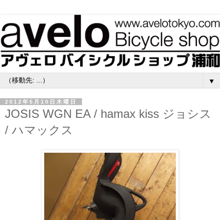
▼
2012年5月10日木曜日
JOSIS WGN EA / hamax kiss ジョシス
/ ハマックス