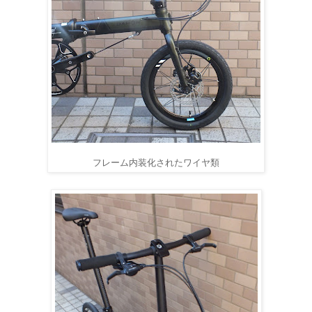
フレーム内装化されたワイヤ類