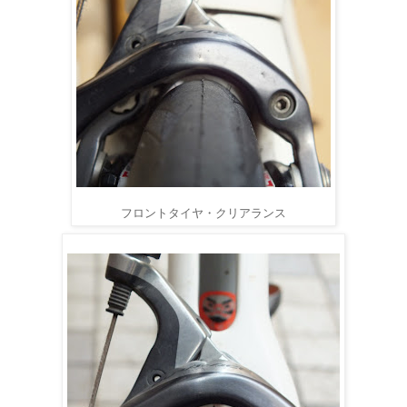
フロントタイヤ・クリアランス