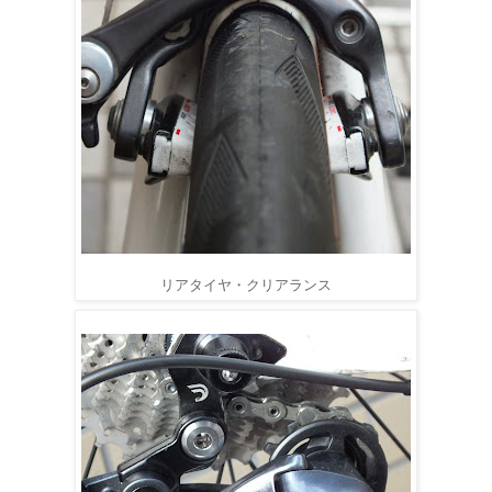
リアタイヤ・クリアランス