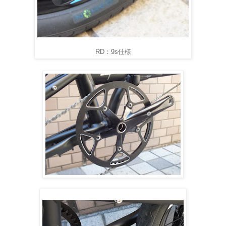
RD：9s仕様