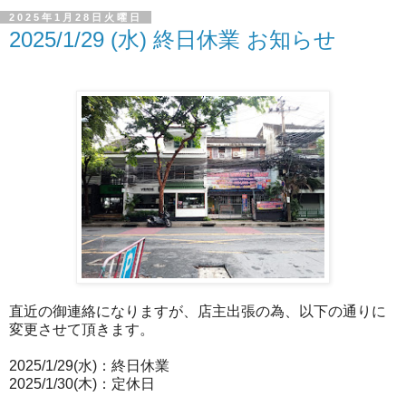
2025年1月28日火曜日
2025/1/29 (水) 終日休業 お知らせ
直近の御連絡になりますが、店主出張の為、以下の通りに
変更させて頂きます。
2025/1/29(水)：終日休業
2025/1/30(木)：定休日