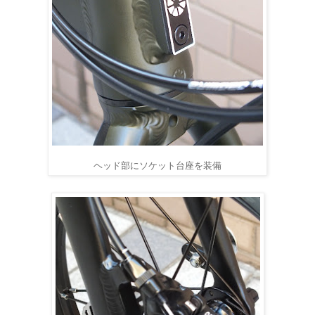
ヘッド部にソケット台座を装備