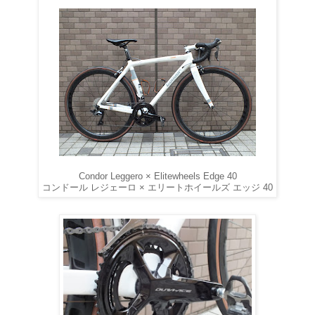
Condor Leggero × Elitewheels Edge 40
コンドール レジェーロ × エリートホイールズ エッジ 40