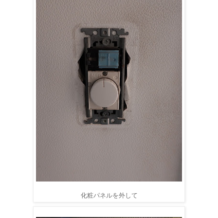
化粧パネルを外して