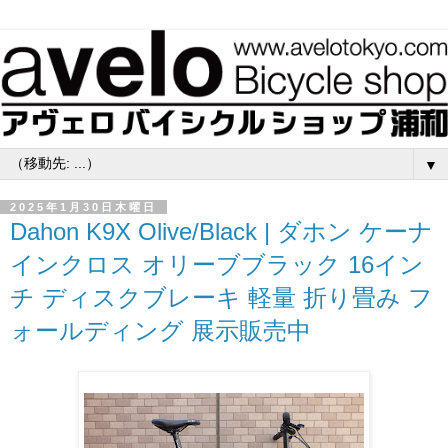
▼
2025年1月30日木曜日
Dahon K9X Olive/Black | ダホン ケーナ
インクロス オリーブブラック 16イン
チ ディスクブレーキ 軽量 折り畳み フ
ォールディング 展示販売中