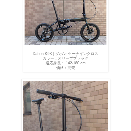
Dahon K9X | ダホン ケーナインクロス
カラー：オリーブブラック
適応身長： 142-180 cm
価格：完売