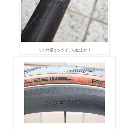
リム外幅とツライチの仕上がり