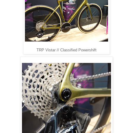
TRP Vistar // Classified Powershift