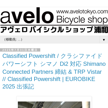
▼
2025年7月31日木曜日
Classified Powershift / クラシファイド
パワーシフト シマノ Di2 対応 Shimano
Connected Partners 締結 & TRP Vistar
// Classified Powershift | EUROBIKE
2025 出張記