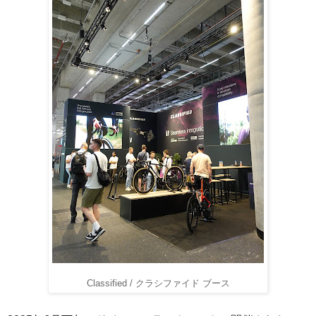
Classified / クラシファイド ブース