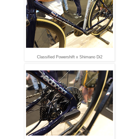
Classified Powershift x Shimano Di2