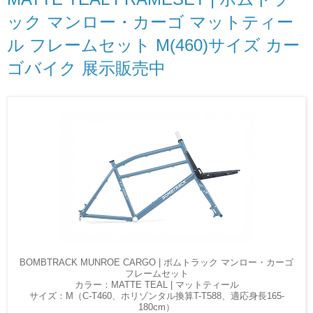
ック マンロー・カーゴ マットティー
ル フレームセット M(460)サイズ カー
ゴバイク 展示販売中
BOMBTRACK MUNROE CARGO | ボムトラック マンロー・カーゴ
フレームセット
カラー：MATTE TEAL | マットティール
サイズ：M（C-T460、ホリゾンタル換算T-T588、適応身長165-
180cm）