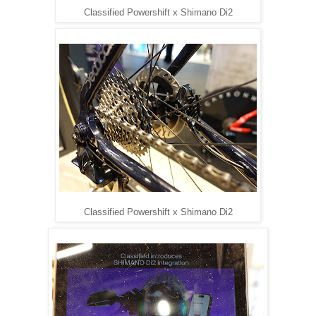
Classified Powershift x Shimano Di2
Classified Powershift x Shimano Di2