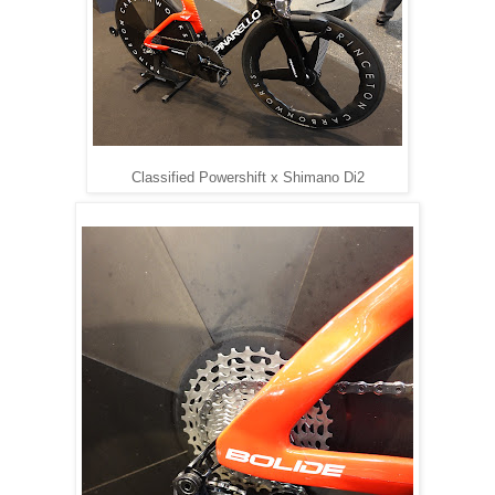
Classified Powershift x Shimano Di2