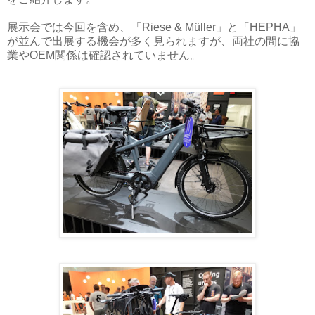
展示会では今回を含め、「Riese & Müller」と「HEPHA」
が並んで出展する機会が多く見られますが、両社の間に協
業やOEM関係は確認されていません。