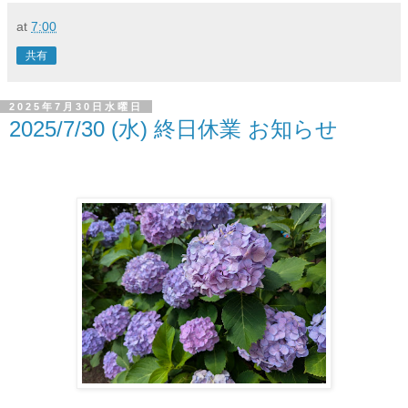
at
7:00
共有
2025年7月30日水曜日
2025/7/30 (水) 終日休業 お知らせ