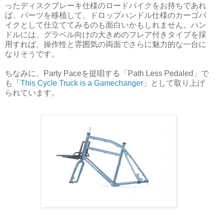
ったディスクブレーキ仕様のロードバイクをお持ちであれ
ば、パーツを移植して、ドロップハンドル仕様のカーゴバ
イクとして仕立ててみるのも面白いかもしれません。ハン
ドルには、グラベル向けの大きめのフレア付きタイプを採
用すれば、操作性と雰囲気の両面でさらに魅力的な一台に
なりそうです。
ちなみに、Party Paceを提唱する「Path Less Pedaled」で
も「
This Cycle Truck is a Gamechanger
」として取り上げ
られています。