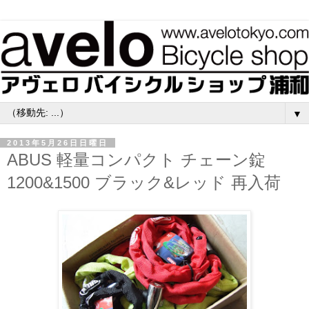
▼
2013年5月26日日曜日
ABUS 軽量コンパクト チェーン錠
1200&1500 ブラック&レッド 再入荷