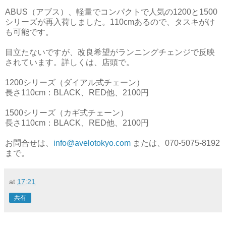
ABUS（アブス）、軽量でコンパクトで人気の1200と1500
シリーズが再入荷しました。110cmあるので、タスキがけ
も可能です。
目立たないですが、改良希望がランニングチェンジで反映
されています。詳しくは、店頭で。
1200シリーズ（ダイアル式チェーン）
長さ110cm：BLACK、RED他、2100円
1500シリーズ（カギ式チェーン）
長さ110cm：BLACK、RED他、2100円
お問合せは、
info@avelotokyo.com
または、070-5075-8192
まで。
at
17:21
共有