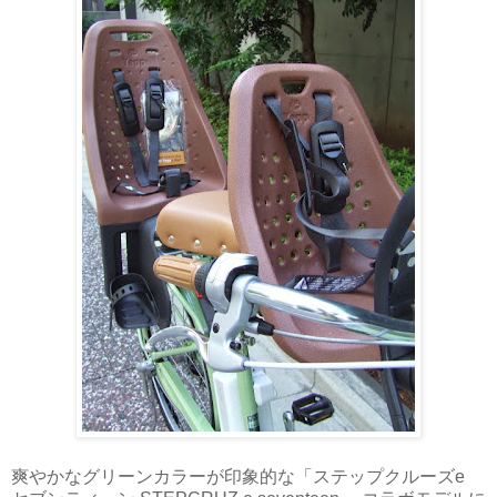
爽やかなグリーンカラーが印象的な「ステップクルーズe