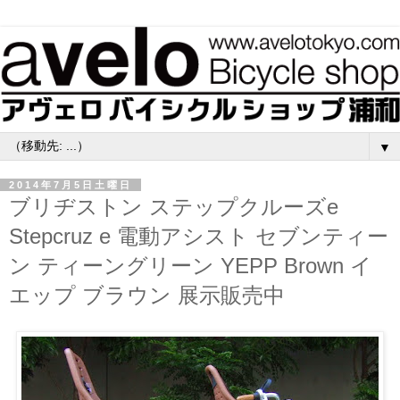
▼
2014年7月5日土曜日
ブリヂストン ステップクルーズe
Stepcruz e 電動アシスト セブンティー
ン ティーングリーン YEPP Brown イ
エップ ブラウン 展示販売中