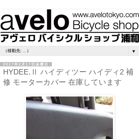
▼
2017年2月17日金曜日
HYDEE.Ⅱ ハイディツー ハイディ2 補
修 モーターカバー 在庫しています