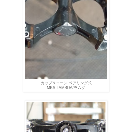
カップ＆コーン ベアリング式
MKS LAMBDA/ラムダ