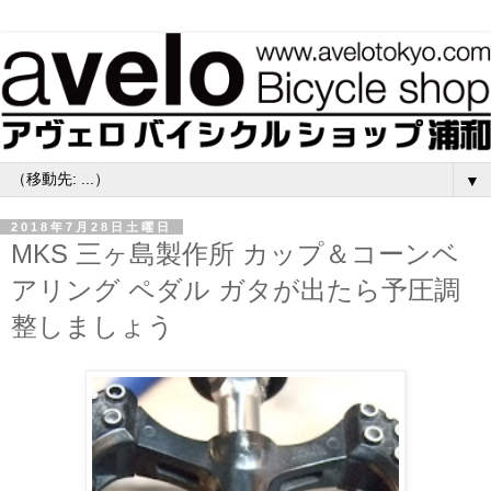
▼
2018年7月28日土曜日
MKS 三ヶ島製作所 カップ＆コーンベ
アリング ペダル ガタが出たら予圧調
整しましょう