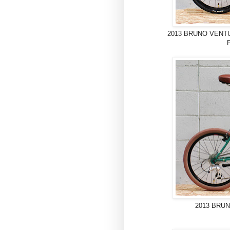
2013 BRUNO VEN
2013 BR