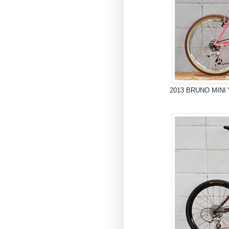
2013 BRUNO MI