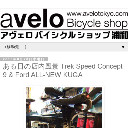
▼
2013年8月28日水曜日
ある日の店内風景 Trek Speed Concept
9 & Ford ALL-NEW KUGA