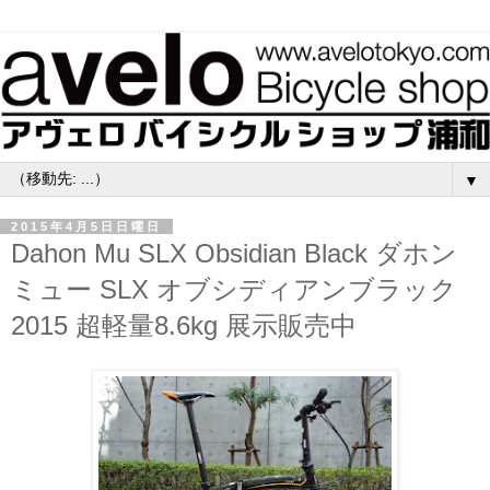
▼
2015年4月5日日曜日
Dahon Mu SLX Obsidian Black ダホン
ミュー SLX オブシディアンブラック
2015 超軽量8.6kg 展示販売中