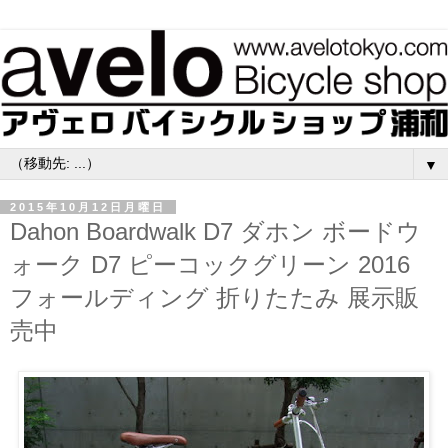
▼
2015年10月12日月曜日
Dahon Boardwalk D7 ダホン ボードウ
ォーク D7 ピーコックグリーン 2016
フォールディング 折りたたみ 展示販
売中