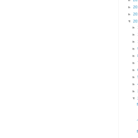
►
20
►
20
▼
20
►
►
►
►
►
►
►
►
►
►
▼