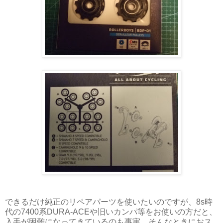
できるだけ純正のリペアパーツを使いたいのですが、8s時
代の7400系DURA-ACEや旧いカンパ等をお使いの方だと、
入手が困難になってきているのも事実。そんなときにおス