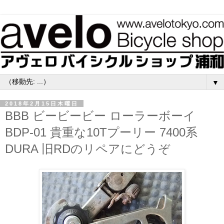
▼
2018年2月15日木曜日
BBB ビービービー ローラーボーイ
BDP-01 貴重な10Tプーリー 7400系
DURA 旧RDのリペアにどうぞ