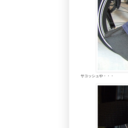
サコッシュや・・・