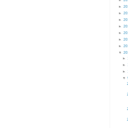
►
20
►
20
►
20
►
20
►
20
►
20
►
20
▼
20
►
►
►
▼