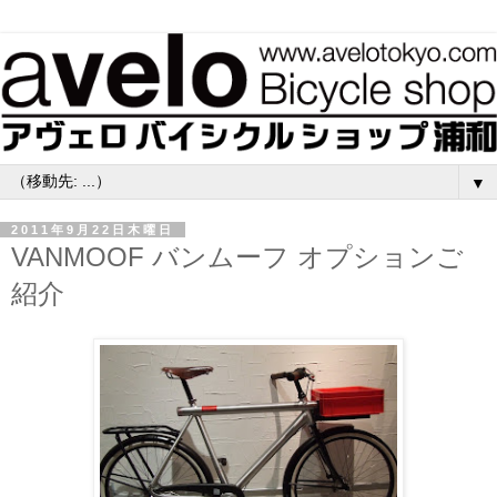
▼
2011年9月22日木曜日
VANMOOF バンムーフ オプションご
紹介