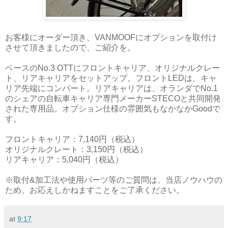
お客様にオーダー頂き、VANMOOFにオプションを取付け
させて頂きましたので、ご紹介を。
ベースのNo.3 OTTにフロントキャリア、オリジナルクレー
ト、リアキャリアをセットアップ。フロントLEDは、キャ
リア先端にコンバート。リアキャリアは、オランダでNo.1
のシェアの自転車キャリア専門メーカーSTECOと共同開発
された専用品。オプション仕様の雰囲気もなかなかGoodで
す。
フロントキャリア：7,140円（税込）
オリジナルクレート：3,150円（税込）
リアキャリア：5,040円（税込）
※取付&加工法や使用パーツ等のご質問は、当店ノウハウの
ため、お応えしかねますことをご了承ください。
at
9:17