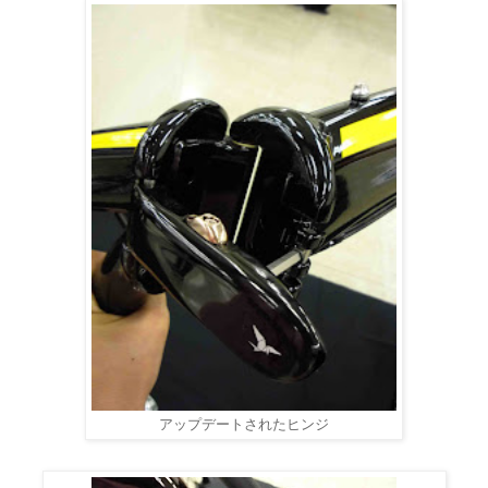
アップデートされたヒンジ