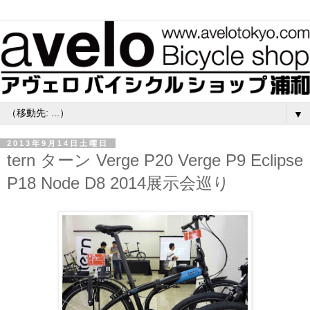
▼
2013年9月14日土曜日
tern ターン Verge P20 Verge P9 Eclipse
P18 Node D8 2014展示会巡り