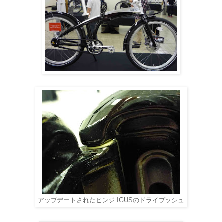
アップデートされたヒンジ IGUSのドライブッシュ