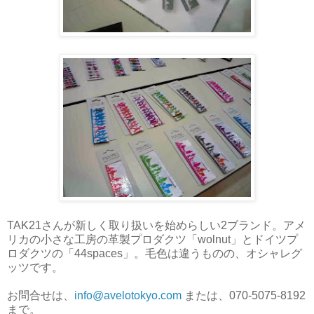
TAK21さんが新しく取り扱いを始めらしい2ブランド。アメ
リカの小さな工房の革製プロダクツ「wolnut」とドイツプ
ロダクツの「44spaces」。毛色は違うものの、オシャレグ
ッツです。
お問合せは、
info@avelotokyo.com
または、070-5075-8192
まで。