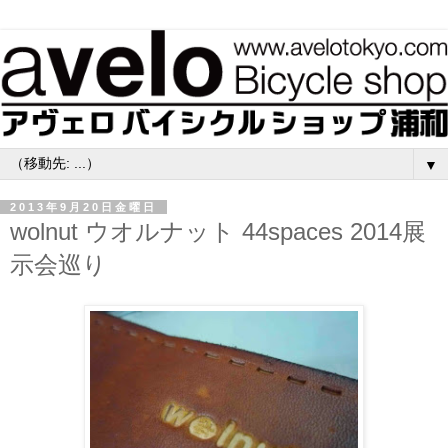
▼
2013年9月20日金曜日
wolnut ウオルナット 44spaces 2014展
示会巡り