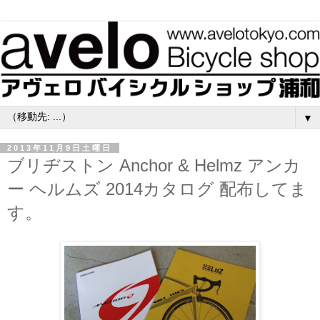
▼
2013年11月9日土曜日
ブリヂストン Anchor & Helmz アンカ
ー ヘルムズ 2014カタログ 配布してま
す。