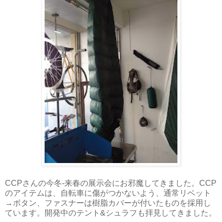
CCPさんの今冬-来春の展示会にお邪魔してきました。CCP
のアイテムは、自転車に傷がつかないよう、通常リベット
→ボタン、ファスナーは樹脂カバーが付いたものを採用し
ています。開発中のテント&シュラフも拝見してきました。