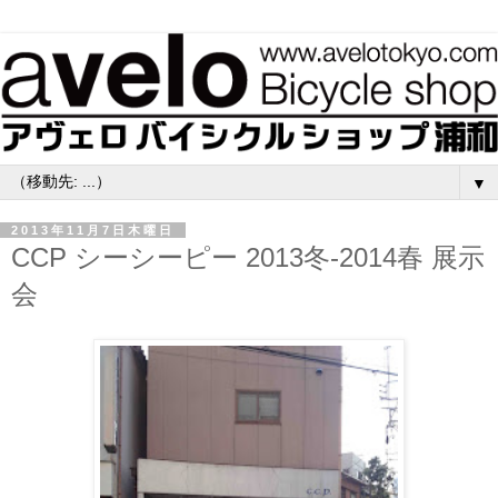
▼
2013年11月7日木曜日
CCP シーシーピー 2013冬-2014春 展示
会