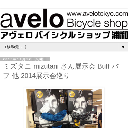
▼
2013年11月12日火曜日
ミズタニ mizutani さん展示会 Buff バ
フ 他 2014展示会巡り