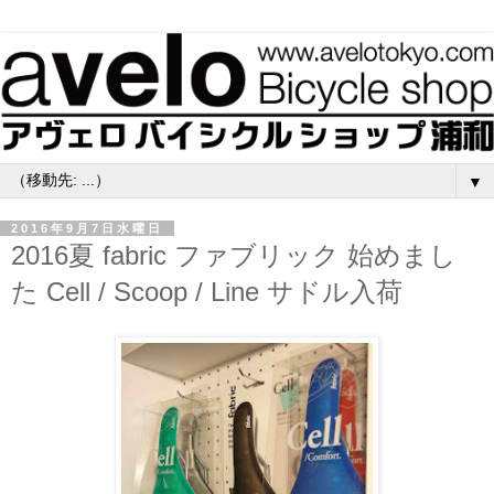
▼
2016年9月7日水曜日
2016夏 fabric ファブリック 始めまし
た Cell / Scoop / Line サドル入荷