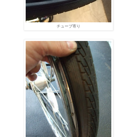
チューブ寄り