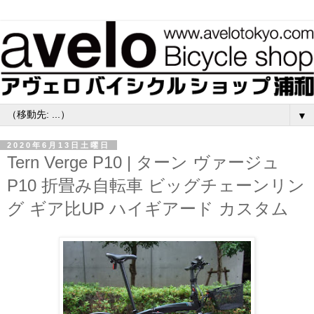
▼
2020年6月13日土曜日
Tern Verge P10 | ターン ヴァージュ
P10 折畳み自転車 ビッグチェーンリン
グ ギア比UP ハイギアード カスタム