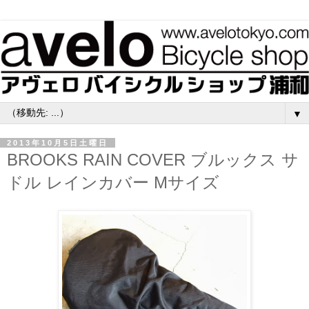
▼
2013年10月5日土曜日
BROOKS RAIN COVER ブルックス サ
ドル レインカバー Mサイズ