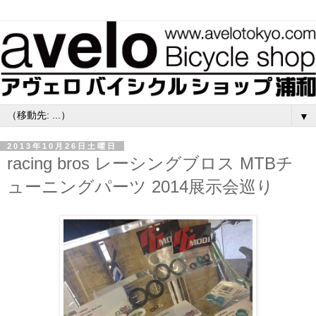
▼
2013年10月26日土曜日
racing bros レーシングブロス MTBチ
ューニングパーツ 2014展示会巡り