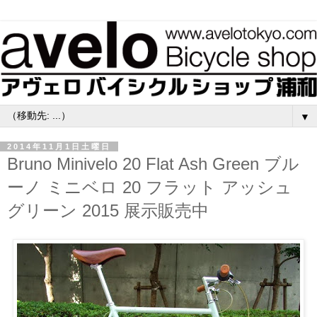
▼
2014年11月1日土曜日
Bruno Minivelo 20 Flat Ash Green ブル
ーノ ミニベロ 20 フラット アッシュ
グリーン 2015 展示販売中