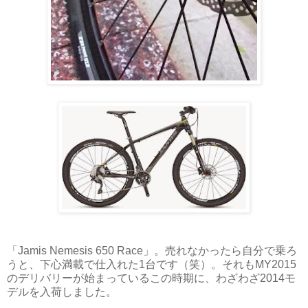
「Jamis Nemesis 650 Race」。売れなかったら自分で乗ろ
うと、下心満載で仕入れた1台です（笑）。それもMY2015
のデリバリーが始まっているこの時期に、わざわざ2014モ
デルを入荷しました。