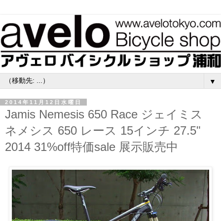
▼
2014年11月12日水曜日
Jamis Nemesis 650 Race ジェイミス
ネメシス 650 レース 15インチ 27.5"
2014 31%off特価sale 展示販売中