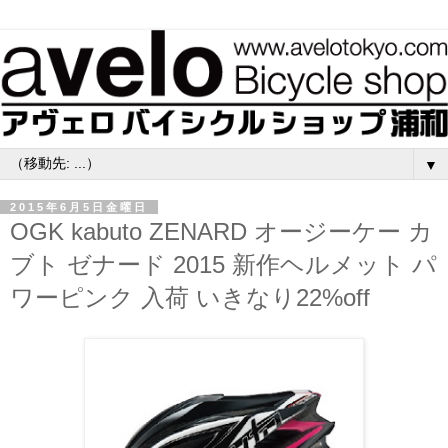
▼
2015年6月5日金曜日
OGK kabuto ZENARD オージーケー カ
ブト ゼナード 2015 新作ヘルメット パ
ワーピンク 入荷 いきなり22%off