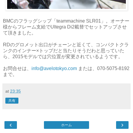
BMCのフラッグシップ「teammachine SLR01」。オーナー
様からフレーム支給でUltegra Di2載替でセットアップさせ
て頂きました。
RDのグロメット出口がチェーンと近くて、コンパクトクラ
ンクのインナー×トップだと当たりそうだわと思っていた
ら、2015モデルでは穴位置が変更されているようです。
お問合せは、
info@avelotokyo.com
または、070-5075-8192
まで。
at
23:35
共有
‹
›
ホーム