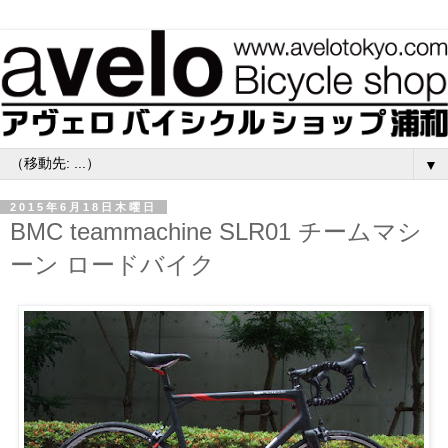
▼
2015年6月18日木曜日
BMC teammachine SLR01 チームマシ
ーン ロードバイク