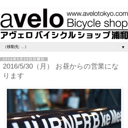
▼
2016年5月29日日曜日
2016/5/30（月） お昼からの営業にな
ります