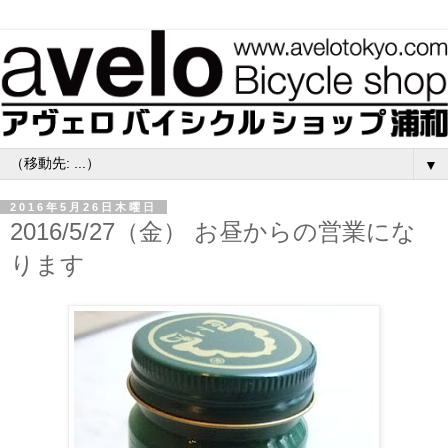
▼
2016年5月26日木曜日
2016/5/27（金） お昼からの営業にな
ります