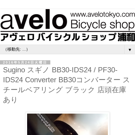
▼
2016年5月24日火曜日
Sugino スギノ BB30-IDS24 / PF30-
IDS24 Converter BB30コンバーター ス
チールベアリング ブラック 店頭在庫
あり