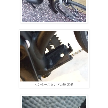
センタースタンド台座 装備