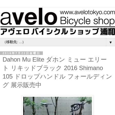
▼
2016年7月22日金曜日
Dahon Mu Elite ダホン ミュー エリー
ト リキッドブラック 2016 Shimano
105 ドロップハンドル フォールディン
グ 展示販売中