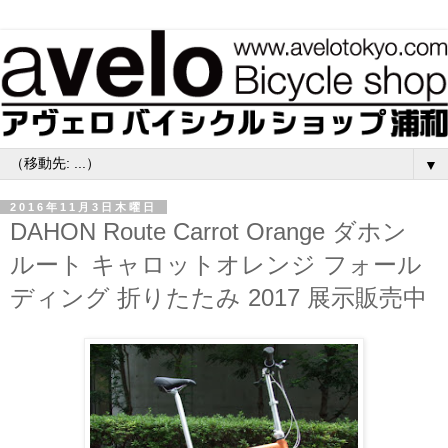
▼
2016年11月3日木曜日
DAHON Route Carrot Orange ダホン
ルート キャロットオレンジ フォール
ディング 折りたたみ 2017 展示販売中