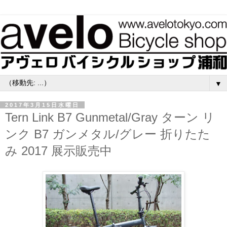
▼
2017年3月15日水曜日
Tern Link B7 Gunmetal/Gray ターン リ
ンク B7 ガンメタル/グレー 折りたた
み 2017 展示販売中