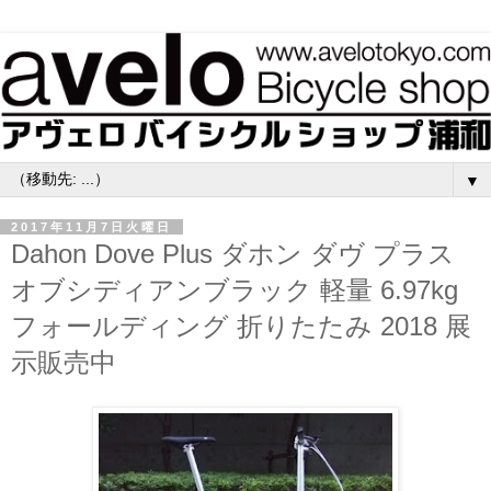
▼
2017年11月7日火曜日
Dahon Dove Plus ダホン ダヴ プラス
オブシディアンブラック 軽量 6.97kg
フォールディング 折りたたみ 2018 展
示販売中