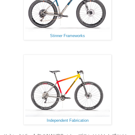
Stinner Frameworks
Independent Fabrication