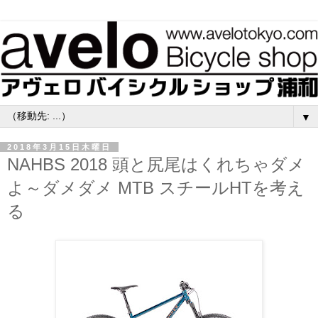
▼
2018年3月15日木曜日
NAHBS 2018 頭と尻尾はくれちゃダメ
よ～ダメダメ MTB スチールHTを考え
る