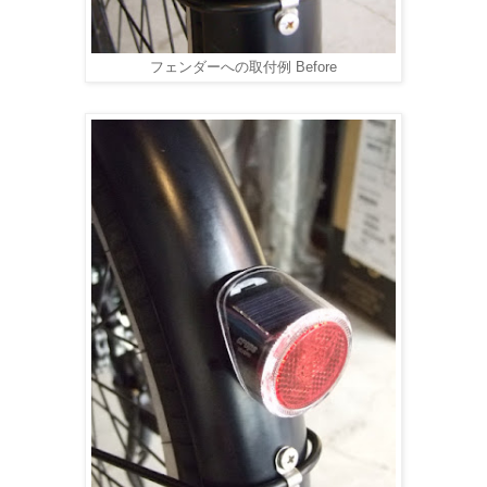
フェンダーへの取付例 Before