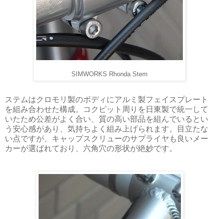
SIMWORKS Rhonda Stem
ステムはクロモリ製のボディにアルミ製フェイスプレート
を組み合わせた構成。コクピット周りを日東製で統一して
いたため公差がよく合い、質の高い部品を組んでいるとい
う安心感があり、気持ちよく組み上げられます。目立たな
い点ですが、キャップスクリューのサプライヤも良いメー
カーが選ばれており、六角穴の形状が絶妙です。