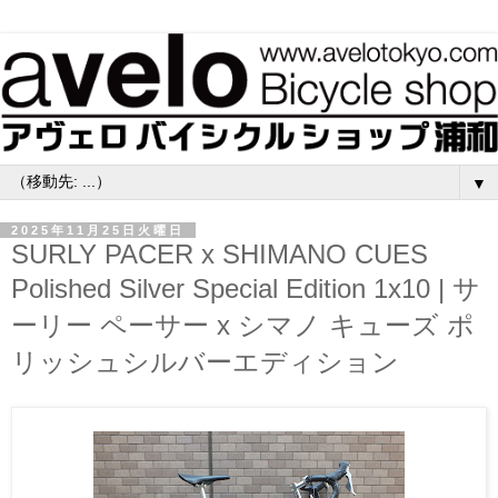
▼
2025年11月25日火曜日
SURLY PACER x SHIMANO CUES
Polished Silver Special Edition 1x10 | サ
ーリー ペーサー x シマノ キューズ ポ
リッシュシルバーエディション