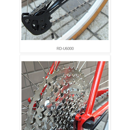
RD-U6000