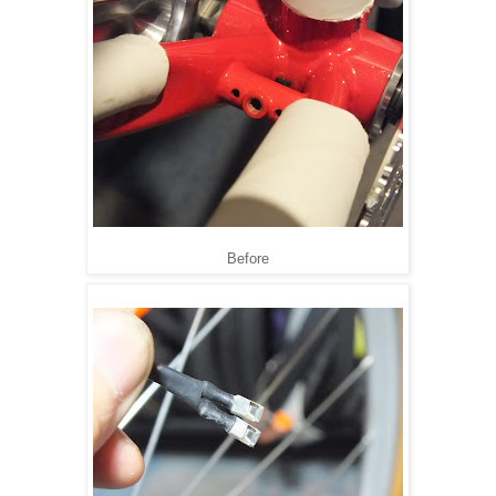
Before