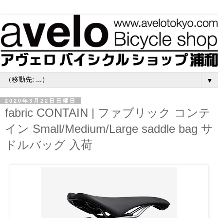
▼
2020年3月22日日曜日
fabric CONTAIN | ファブリック コンテ
イン Small/Medium/Large saddle bag サ
ドルバッグ 入荷