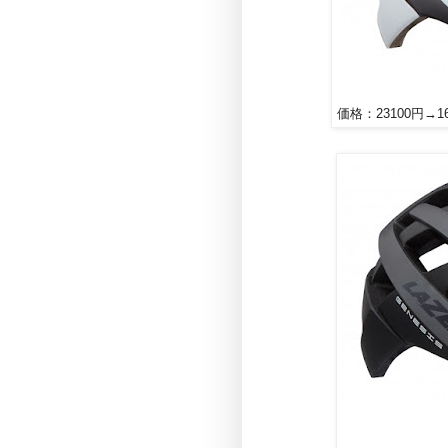
価格：23100円→