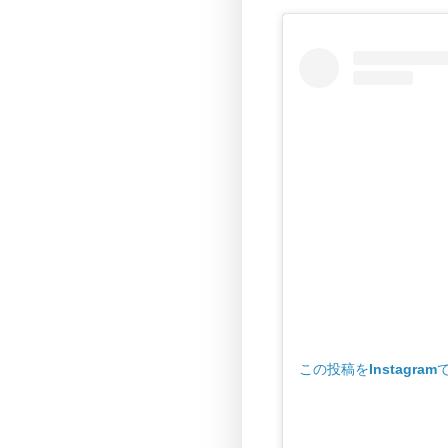
この投稿をInstagram