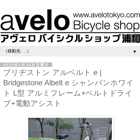
▼
2020年3月30日月曜日
ブリヂストン アルベルト e |
Bridgestone Albelt e シャンパンホワイ
ト L型 アルミフレーム+ベルトドライ
ブ+電動アシスト