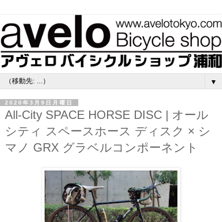
▼
2020年3月9日月曜日
All-City SPACE HORSE DISC | オール
シティ スペースホース ディスク × シ
マノ GRX グラベルコンポーネント