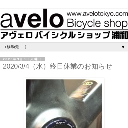
▼
2020年3月3日火曜日
2020/3/4（水）終日休業のお知らせ