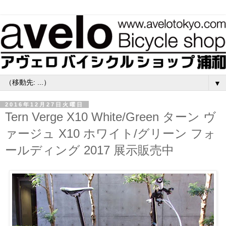
▼
2016年12月27日火曜日
Tern Verge X10 White/Green ターン ヴ
ァージュ X10 ホワイト/グリーン フォ
ールディング 2017 展示販売中