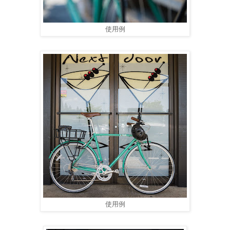
使用例
使用例