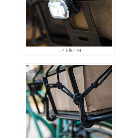
ライト取付例