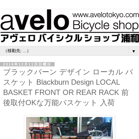
▼
2016年12月11日日曜日
ブラックバーン デザイン ローカル バ
スケット Blackburn Design LOCAL
BASKET FRONT OR REAR RACK 前
後取付OKな万能バスケット 入荷