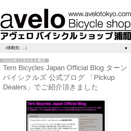
▼
2016年12月6日火曜日
Tern Bicycles Japan Official Blog ターン
バイシクルズ 公式ブログ 「Pickup
Dealers」でご紹介頂きました