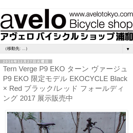
▼
2016年12月27日火曜日
Tern Verge P9 EKO ターン ヴァージュ
P9 EKO 限定モデル EKOCYCLE Black
× Red ブラック/レッド フォールディ
ング 2017 展示販売中