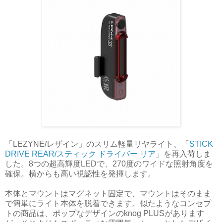
「LEZYNE/レザイン」のスリム軽量リヤライト、「
STICK
DRIVE REAR/スティック ドライバー リア
」を再入荷しま
した。8つの超高輝度LEDで、270度のワイドな照射角度を
確保。横からも高い視認性を発揮します。
本体とマウントはマグネット固定で、マウントはそのまま
で簡単にライト本体を脱着できます。似たようなコンセプ
トの商品は、ポップなデザインのknog PLUSがあります