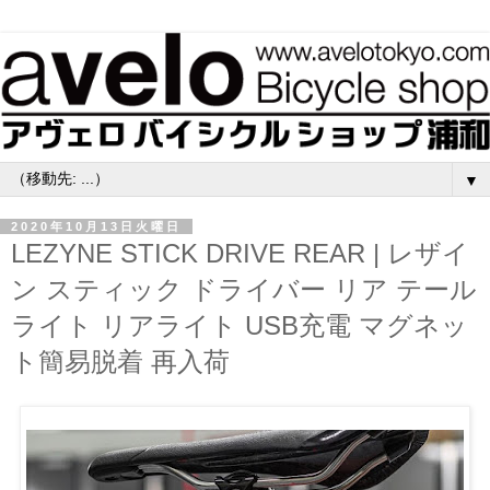
▼
2020年10月13日火曜日
LEZYNE STICK DRIVE REAR | レザイ
ン スティック ドライバー リア テール
ライト リアライト USB充電 マグネッ
ト簡易脱着 再入荷